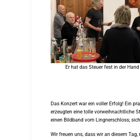
Er hat das Steuer fest in der Hand
Das Konzert war ein voller Erfolg! Ein p
erzeugten eine tolle vorweihnachtliche
einen Bildband vom Lingnerschloss; sich
Wir freuen uns, dass wir an diesem Tag,