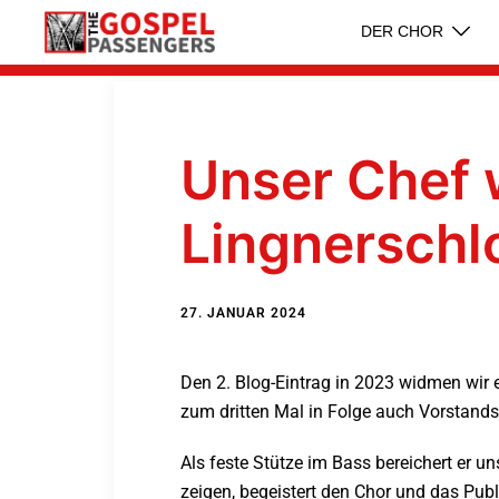
DER CHOR
Unser Chef 
Lingnerschl
27. JANUAR 2024
Den 2. Blog-Eintrag in 2023 widmen wir 
zum dritten Mal in Folge auch Vorstands
Als feste Stütze im Bass bereichert er 
zeigen, begeistert den Chor und das Pu