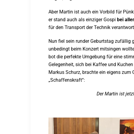
Aber Martin ist auch ein Vorbild für Pünk
er stand auch als einziger Gospi
bei all
für den Transport der Technik verantwort
Nun fiel sein runder Geburtstag zufällig
unbedingt beim Konzert mitsingen wollte
bot die perfekte Umgebung für eine sti
Gelegenheit, sich bei Kaffee und Kuchen 
Markus Schurz, brachte ein eigens zum 
„Schaffenskraft“:
Der Martin ist jet