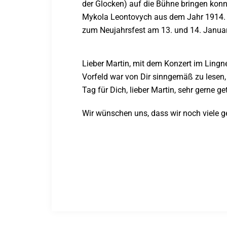
der Glocken) auf die Bühne bringen kon
Mykola Leontovych aus dem Jahr 1914. De
zum Neujahrsfest am 13. und 14. Janua
Lieber Martin, mit dem Konzert im Lingne
Vorfeld war von Dir sinngemäß zu lesen
Tag für Dich, lieber Martin, sehr gerne ge
Wir wünschen uns, dass wir noch viele 