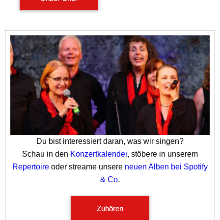
Du bist interessiert daran, was wir singen?
Schau in den
Konzertkalender
, stöbere in unserem
Repertoire
oder streame unsere
neuen Alben bei Spotify
& Co
.
Zuhören