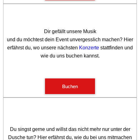
Dir gefällt unsere Musik
und du möchtest dein Event unvergesslich machen?
Hier
erfährst du, wo unsere nächsten
Konzerte
stattfinden und
wie du uns buchen kannst.
Buchen
Du singst gerne und willst das nicht mehr nur unter der
Dusche tun? Hier erfährst du, wie du bei uns mitmachen