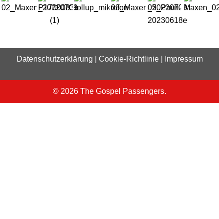
Datenschutzerklärung
|
Cookie-Richtlinie
|
Impressum
© 2026 The Gospel Passengers.