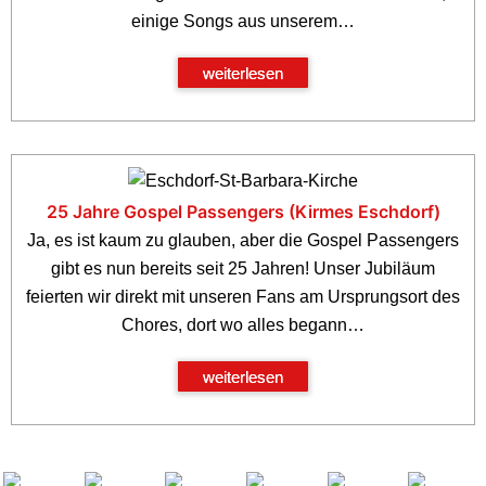
einige Songs aus unserem
…
weiterlesen
25 Jahre Gospel Passengers (Kirmes Eschdorf)
Ja, es ist kaum zu glauben, aber die Gospel Passengers
gibt es nun bereits seit 25 Jahren! Unser Jubiläum
feierten wir direkt mit unseren Fans am Ursprungsort des
Chores, dort wo alles begann…
weiterlesen