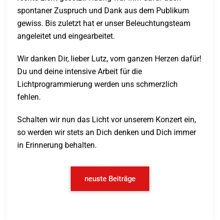
spontaner Zuspruch und Dank aus dem Publikum
gewiss. Bis zuletzt hat er unser Beleuchtungsteam
angeleitet und eingearbeitet.
Wir danken Dir, lieber Lutz, vom ganzen Herzen dafür!
Du und deine intensive Arbeit für die
Lichtprogrammierung werden uns schmerzlich
fehlen.
Schalten wir nun das Licht vor unserem Konzert ein,
so werden wir stets an Dich denken und Dich immer
in Erinnerung behalten.
neuste Beiträge