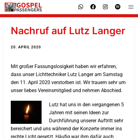
Nachruf auf Lutz Langer
20. APRIL 2020
Mit großer Fassungslosigkeit haben wir erfahren,
dass unser Lichttechniker Lutz Langer am Samstag
den 11. April 2020 verstorben ist. Wir trauern sehr um
unser liebes Vereinsmitglied und nehmen Abschied.
Lutz hat uns in den vergangenen 5
Jahren mit seinen Ideen zur
Durchführung unserer Auftritt sehr
bereichert und uns während der Konzerte immer ins
rechte Licht gesetzt. Häufig war ihm dafür auch