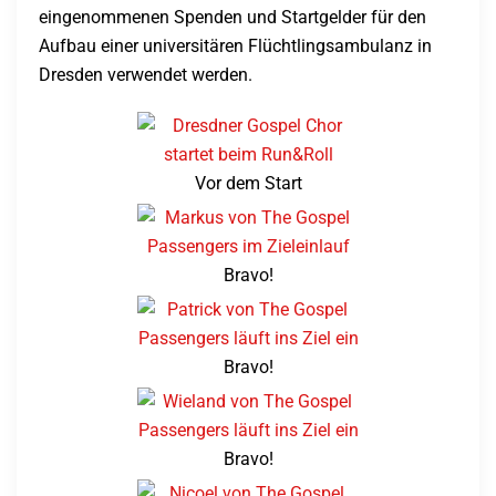
eingenommenen Spenden und Startgelder für den
Aufbau einer universitären Flüchtlingsambulanz in
Dresden verwendet werden.
Vor dem Start
Bravo!
Bravo!
Bravo!