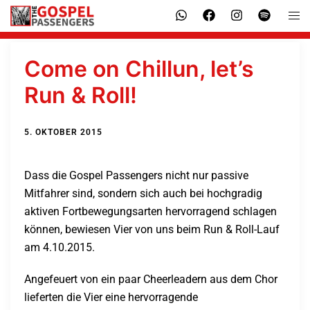
Come on Chillun, let’s
Run & Roll!
5. OKTOBER 2015
Dass die Gospel Passengers nicht nur passive
Mitfahrer sind, sondern sich auch bei hochgradig
aktiven Fortbewegungsarten hervorragend schlagen
können, bewiesen Vier von uns beim Run & Roll-Lauf
am 4.10.2015.
Angefeuert von ein paar Cheerleadern aus dem Chor
lieferten die Vier eine hervorragende