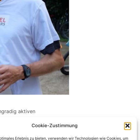
hgradig aktiven
Cookie-Zustimmung
optimales Erlebnis zu bieten, verwenden wir Technologien wie Cookies, um