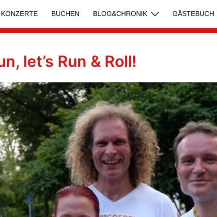
KONZERTE
BUCHEN
BLOG&CHRONIK
GÄSTEBUCH
n, let’s Run & Roll!