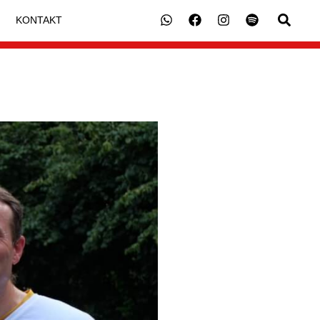
Suche
KONTAKT