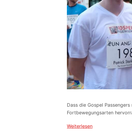
Dass die Gospel Passengers n
Fortbewegungsarten hervorr
Weiterlesen