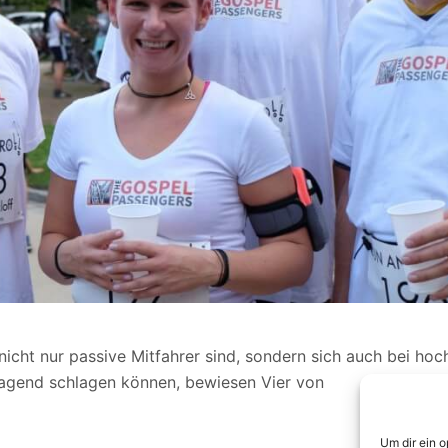
icht nur passive Mitfahrer sind, sondern sich auch bei hoc
agend schlagen können, bewiesen Vier von
Um dir ein 