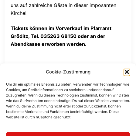
uns auf zahlreiche Gäste in dieser imposanten
Kirche!
Tickets können im Vorverkauf im Pfarramt
Gröditz, Tel. 035263 68150
oder an der
Abendkasse erworben werden.
Cookie-Zustimmung
Um dir ein optimales Erlebnis zu bieten, verwenden wir Technologien wie
Cookies, um Geräteinformationen zu speichern und/oder darauf
Beitragsnavigation
zuzugreifen. Wenn du diesen Technologien zustimmst, können wir Daten
Barockschloss Rammenau
wie das Surfverhalten oder eindeutige IDs auf dieser Website verarbeiten.
Wenn du deine Zustimmung nicht erteilst oder zurückziehst, können
bestimmte Merkmale und Funktionen beeinträchtigt werden. Diese
Website ist durch hCaptcha geschützt.
Kirche Weixdorf