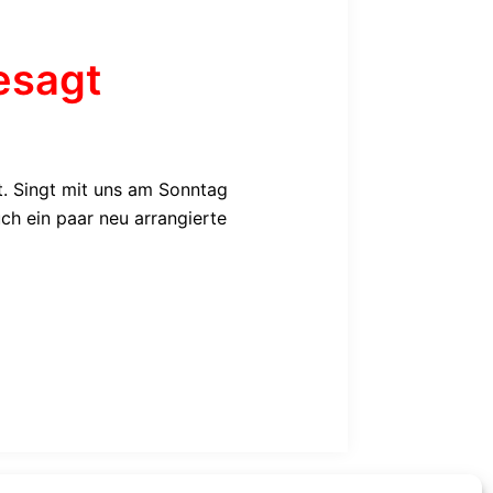
esagt
. Singt mit uns am Sonntag
ch ein paar neu arrangierte