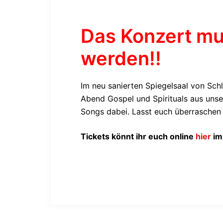
Das Konzert mus
werden!!
Im neu sanierten Spiegelsaal von Sc
Abend Gospel und Spirituals aus unse
Songs dabei. Lasst euch überraschen u
Tickets könnt ihr euch online
hier
im