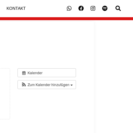
Suche
KONTAKT
Kalender
Zum Kalender hinzufügen