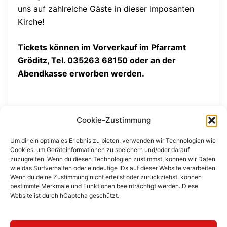
uns auf zahlreiche Gäste in dieser imposanten
Kirche!
Tickets können im Vorverkauf im Pfarramt
Gröditz, Tel. 035263 68150
oder an der
Abendkasse erworben werden.
Cookie-Zustimmung
Um dir ein optimales Erlebnis zu bieten, verwenden wir Technologien wie
Cookies, um Geräteinformationen zu speichern und/oder darauf
Beitragsnavigation
zuzugreifen. Wenn du diesen Technologien zustimmst, können wir Daten
Barockschloss Rammenau
wie das Surfverhalten oder eindeutige IDs auf dieser Website verarbeiten.
Wenn du deine Zustimmung nicht erteilst oder zurückziehst, können
bestimmte Merkmale und Funktionen beeinträchtigt werden. Diese
Website ist durch hCaptcha geschützt.
Kirche Weixdorf