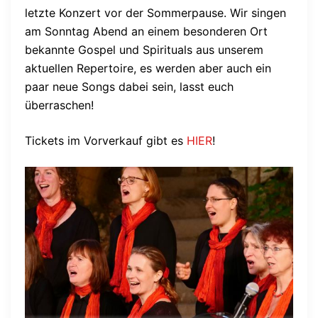
letzte Konzert vor der Sommerpause. Wir singen
am Sonntag Abend an einem besonderen Ort
bekannte Gospel und Spirituals aus unserem
aktuellen Repertoire, es werden aber auch ein
paar neue Songs dabei sein, lasst euch
überraschen!
Tickets im Vorverkauf gibt es
HIER
!