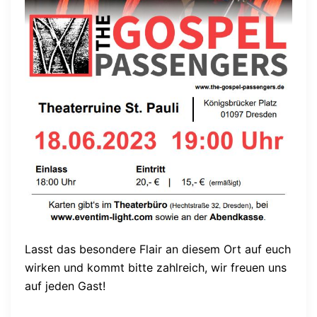
Lasst das besondere Flair an diesem Ort auf euch
wirken und kommt bitte zahlreich, wir freuen uns
auf jeden Gast!