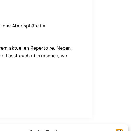
ütliche Atmosphäre im
rem aktuellen Repertoire. Neben
n. Lasst euch überraschen, wir