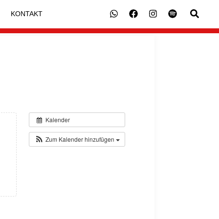
Suche
KONTAKT
Kalender
Zum Kalender hinzufügen