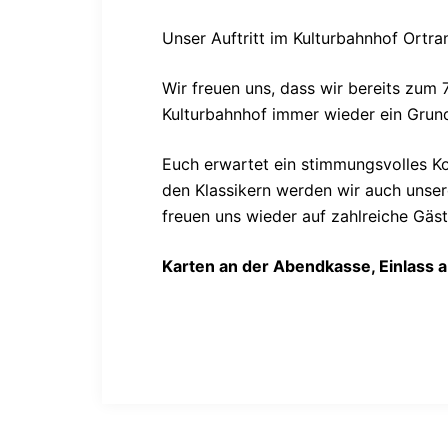
Unser Auftritt im Kulturbahnhof Ortran
Wir freuen uns, dass wir bereits zum 
Kulturbahnhof immer wieder ein Grund
Euch erwartet ein stimmungsvolles K
den Klassikern werden wir auch unser
freuen uns wieder auf zahlreiche Gäst
Karten an der Abendkasse, Einlass a