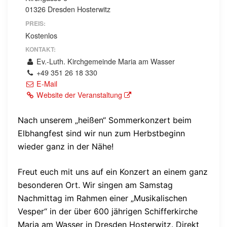
01326 Dresden Hosterwitz
PREIS:
Kostenlos
KONTAKT:
Ev.-Luth. Kirchgemeinde Maria am Wasser
+49 351 26 18 330
E-Mail
Website der Veranstaltung
Nach unserem „heißen“ Sommerkonzert beim
Elbhangfest sind wir nun zum Herbstbeginn
wieder ganz in der Nähe!
Freut euch mit uns auf ein Konzert an einem ganz
besonderen Ort. Wir singen am Samstag
Nachmittag im Rahmen einer „Musikalischen
Vesper“ in der über 600 jährigen Schifferkirche
Maria am Wasser in Dresden Hosterwitz. Direkt